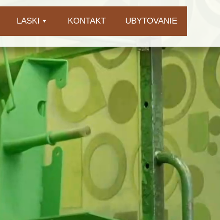
LASKI
KONTAKT
UBYTOVANIE