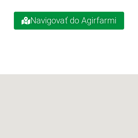
Navigovať do Agirfarmi