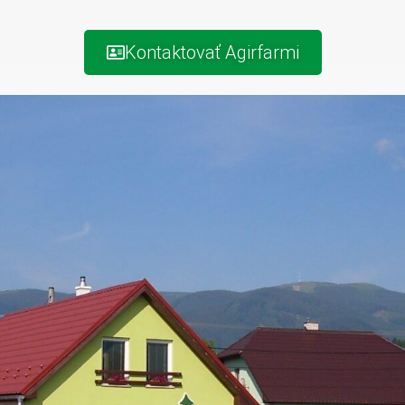
Kontaktovať Agirfarmi