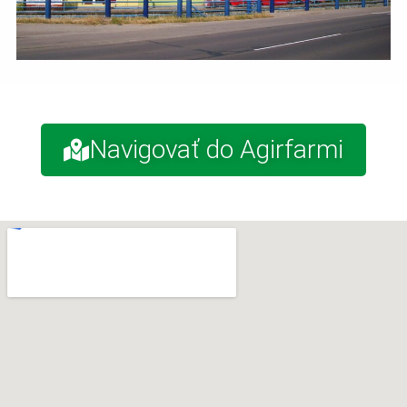
Navigovať do Agirfarmi