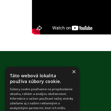
×
Táto webová lokalita
používa súbory cookie.
Súbory cookie používame na prispôsobenie
obsahu, reklám a analýzu návštevnosti.
Informácie o vašom používaní našej stránky
zdieľame aj s našimi reklamnými a
analytickými partnermi, ktorí ich môžu