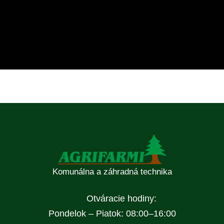
Komunálna a záhradná technika
Otváracie hodiny:
Pondelok – Piatok: 08:00–16:00